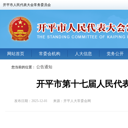
开平市人民代表大会常务委员会
网站首页
常委会机构
人大信息
党务公开
公告通知
您当前的位置：
开平市第十七届人民代表
发布日期：2025-12-01
来源：
开平人大常委会网