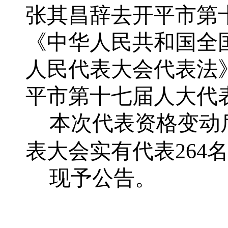
张其昌辞去开平市第
《中华人民共和国全
人民代表大会代表法
平市第十七届人大代
本次代表资格变动
表大会实有代表
264
现予公告。