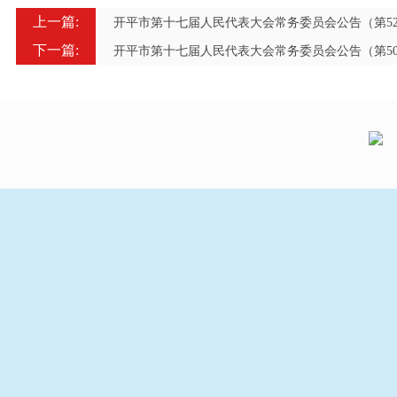
上一篇:
开平市第十七届人民代表大会常务委员会公告（第5
下一篇:
开平市第十七届人民代表大会常务委员会公告（第5