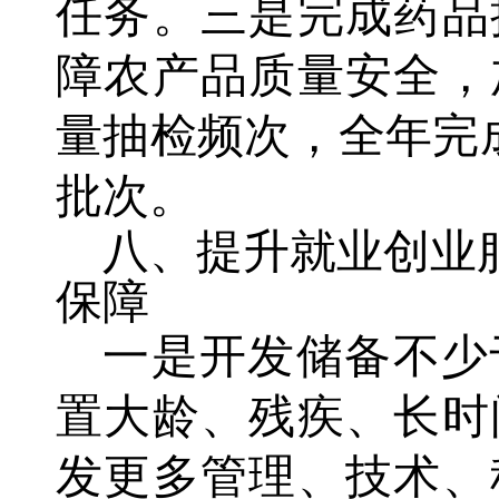
任务。三是完成药品
障农产品质量安全，
量抽检频次，全年完成
批次。
八、提升就业创业
保障
一是开发储备不少
置大龄、残疾、长时
发更多管理、技术、