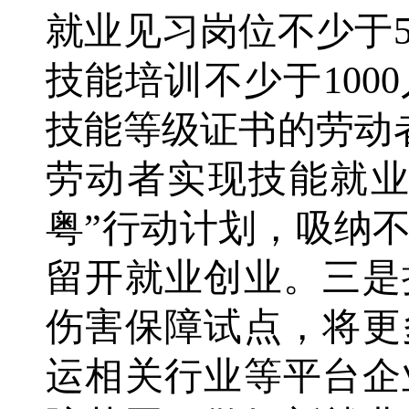
就业见习岗位不少于5
技能培训不少于100
技能等级证书的劳动者
劳动者实现技能就业
粤”行动计划，吸纳不
留开就业创业。三是
伤害保障试点，将更
运相关行业等平台企