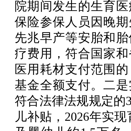
院期间发生的生育医
保险参保人员因晚期
先兆早产等安胎和胎
疗费用，符合国家和
医用耗材支付范围的
基金全额支付。二是
符合法律法规规定的
儿补贴，2026年实