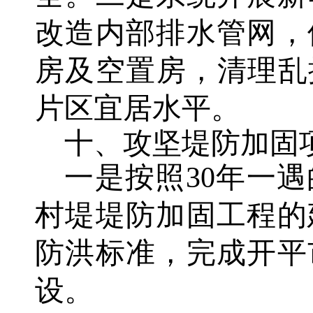
改造内部排水管网，
房及空置房，清理乱
片区宜居水平。
十、攻坚堤防加固
一是按照30年一
村堤堤防加固工程的
防洪标准，完成开平
设。