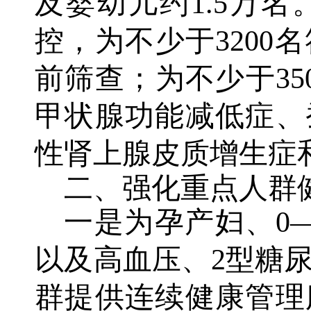
及婴幼儿约1.5万
控，为不少于3200
前筛查；为不少于35
甲状腺功能减低症、
性肾上腺皮质增生症
二、强化重点人群
一是为孕产妇、0—
以及高血压、2型糖
群提供连续健康管理