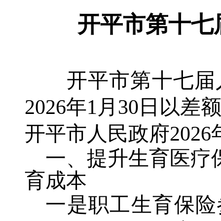
开平市第十七
开平市第十七届
2026年1月30日以
开平市人民政府202
一、提升生育医疗
育成本
一是职工生育保险