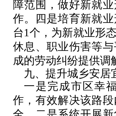
障范围，做好新就业
作。四是培育新就业
台1个，为新就业形
休息、职业伤害等与
成的劳动纠纷提供调
九、提升城乡安居
一是完成市区幸福
作，有效解决该路段
全。二是系统开展新