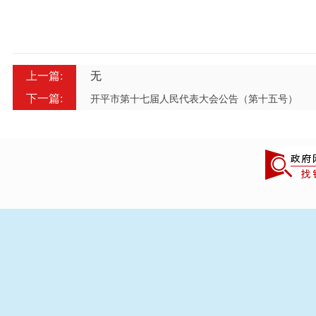
上一篇:
无
下一篇:
开平市第十七届人民代表大会公告（第十五号）