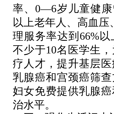
率、0—6岁儿童健康
以上老年人、高血压
理服务率达到66%
不少于10名医学生
疗人才，提升基层医
乳腺癌和宫颈癌筛查方
妇女免费提供乳腺癌
治水平。