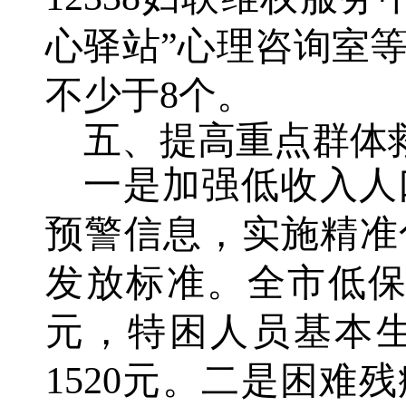
心驿站”心理咨询室
不少于8个。
五、提高重点群体
一是加强低收入人
预警信息，实施精准
发放标准。全市低保
元，特困人员基本
1520元。二是困难