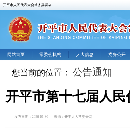
开平市人民代表大会常务委员会
网站首页
常委会机构
人大信息
党务公开
公告通知
您当前的位置：
开平市第十七届人民
发布日期：2026-01-30
来源：
开平人大常委会网