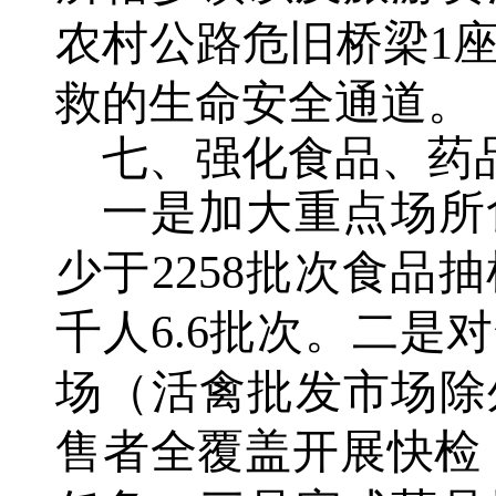
农村公路危旧桥梁1
救的生命安全通道。
七、强化食品、药
一是加大重点场所
少于2258批次食品
千人6.6批次。二是
场（活禽批发市场除
售者全覆盖开展快检，