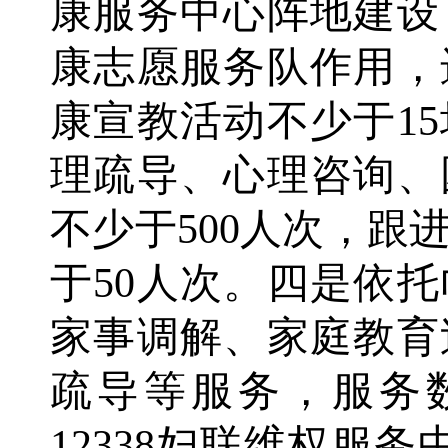
康服务中心阵地建设
康志愿服务队作用，
康宣教活动不少于1
理疏导、心理咨询、
不少于500人次，跟
于50人次。四是依
家事调解、家庭教育
疏导等服务，服务数
12338妇联维权服