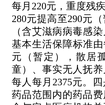
每月220元，重度残
280元提高至290
（含艾滋病病毒感染
基本生活保障标准由每
元（暂定），散居
童）、事实无人抚养
每人每月2375元。
药品范围内的药品费