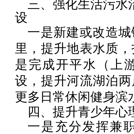
三、强化生活污水
设
一是新建或改造城
里，提升地表水质，
是完成开平水（上
设，提升河流湖泊两
更多日常休闲健身滨
四、提升青少年心
一是充分发挥兼