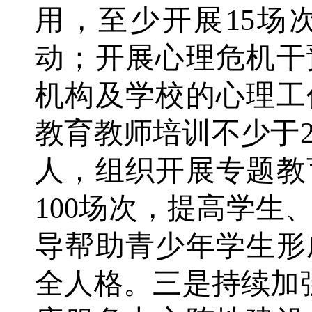
用，至少开展15场
动；开展心理危机干
机构及学校的心理工
教育教师培训不少于2
人，组织开展专题教
100场次，提高学生
导帮助青少年学生形
全人格。三是持续加强