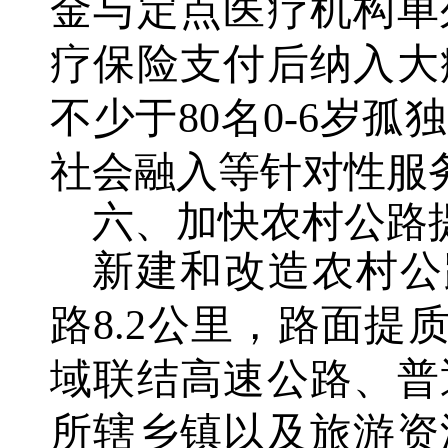
金与定点医疗机构单
疗保险支付后纳入大
不少于80名0-6岁
社会融入等针对性服
六、加快农村公路
新建和改造农村公路
路8.2公里，路面提
域联结高速公路、普
所辖乡镇以及旅游资