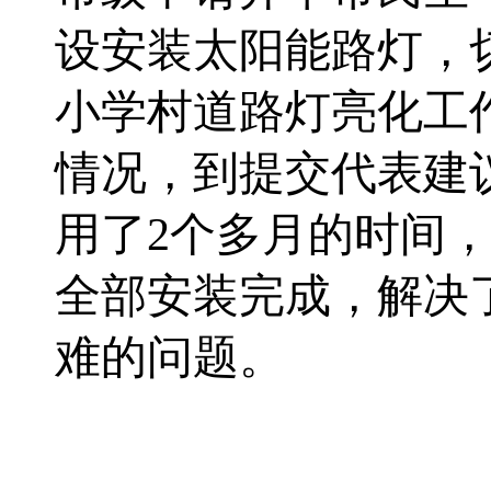
设安装太阳能路灯，
小学村道
路灯亮化工
情况，到提交代表建
用了
2个多月的时间
全部安装完成
，
解决
难的问题
。