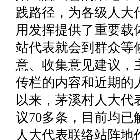
践路径
，
为各级人大
用发挥提供了重要载
站代表就会到群众
等
意
、
收集意见建议，
传栏的内容和近期的
以来，茅溪村人大代
议
70多条，目前均
人大代表联络站阵地