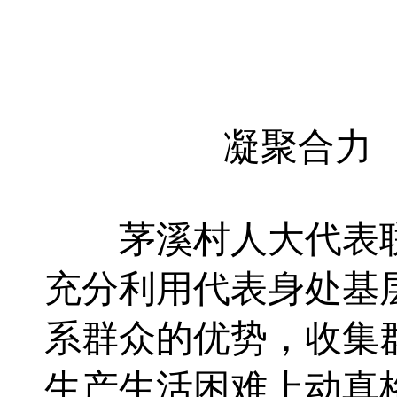
凝聚合力
茅溪村人大代表
充分利用代表身处基
系群众的优势，收集
生产生活困难上动真