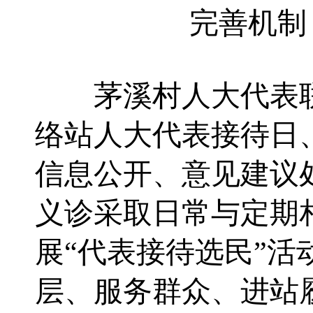
完善机制
茅溪村人大代表
络站人大代表接待日
信息公开、意见建议
义诊
采取日常与定期
展
“代表接待选民”活
层、服务群众、进站