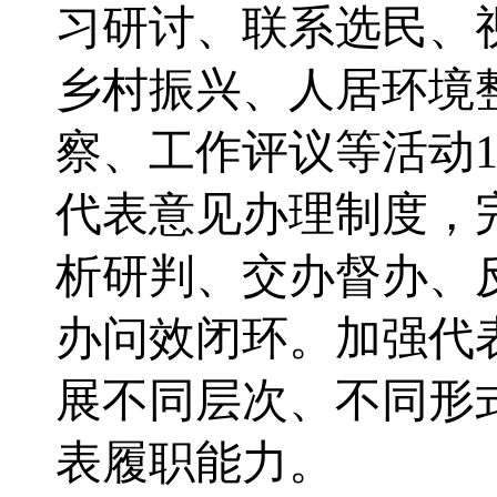
习研讨、联系选民、
乡村振兴、
人居环境
察、工作评议等活动
代表意见办理制度，
析研判、交办督办、
办问效闭环。加强代
展不同层次、不同形
表履职能力。