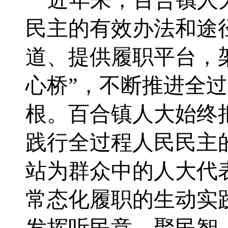
近年来，
百合镇
人
民主的有效办法和途
道、提供履职平台，
心桥”，不断推进全
根。
百合镇人大
始终
践行全过程人民民主
站为群众中的人大代
常态化履职的生动实