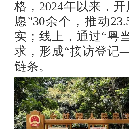
格，2024年以来，开
愿”30余个，推动23
实；线上，通过“粤
求，形成“接访登记
链条。