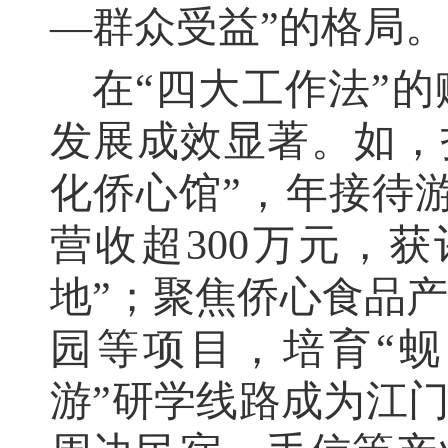
—群众受益”的格局。
在“四大工作法”
发展成效显著。如，
化侨心馆”，年接待游
营收超300万元，
地”；聚焦侨心食品
园等项目，培育“蚬
游”研学线路成为江门