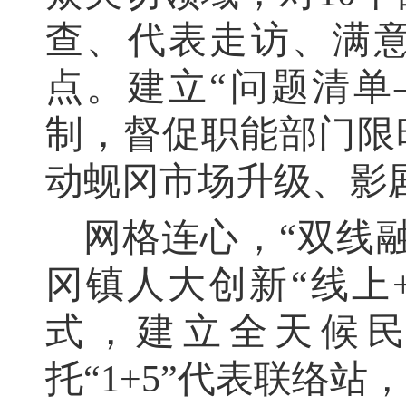
查、代表走访、满
点。建立“问题清单
制，督促职能部门限
动蚬冈市场升级、影
网格连心
，“双线
冈镇人大创新“线上+
式，建立全天候
托“1+5”代表联络站