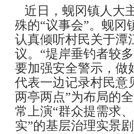
近日，蚬冈镇人大
殊的“议事会”。蚬
认真倾听村民关于潭
议。“堤岸垂钓者较多
要加强安全警示，做
代表一边记录村民意
两亭两点”为布局的
常上演“群众提需求
实”的基层治理实景