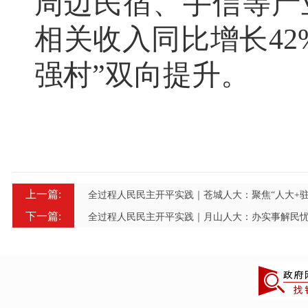
周边民宿、手信等产业
相关收入同比增长42
强村”双向提升。
上一篇:
全过程人民民主开平实践｜苍城人大：聚焦“人大+驻
下一篇:
全过程人民民主开平实践｜月山人大：办实事解民忧