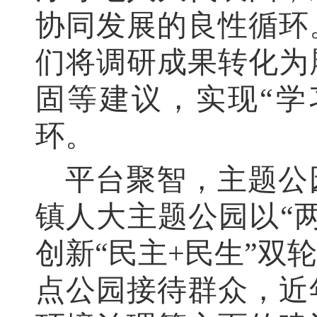
协同发展的良性循环
们将调研成果转化为
固等建议，实现“学
环。
平台聚智
，主题公
镇人大主题公园以“
创新“民主+民生”双
点公园接待群众，近