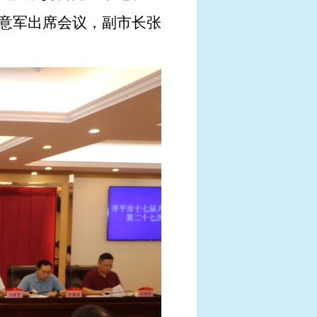
意军出席会议，副市长张