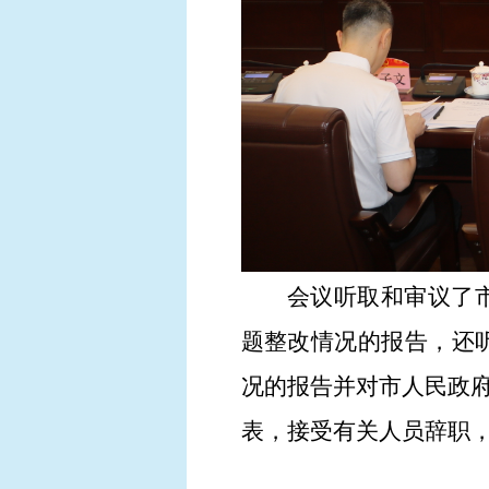
会议听取和审议了
题整改情况的报告，还
况的报告并对市人民政
表，接受有关人员辞职